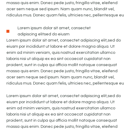
massa quis enim. Donec pede justo, fringilla vitae, eleifend
acer sem neque sed ipsum. Nam quam nunc, blandit vel,
ridiculus mus. Donec quam felis, ultricies nec, pellentesque eu
Lorem ipsum dolor sit amet, consectet
adipiscing elitsed do eiusm
Lorem ipsum dolor sit amet, consectet adipiscing elit,sed do
eiusm por incididunt ut labore et dolore magna aliqua. Ut
enim ad minim veniam, quis nostrud exercitation ullamco
laboris nisi ut aliquip ex ea sint occaecat cupidatat non
proident, sunt in culpa qui officia mollit natoque consequat
massa quis enim. Donec pede justo, fringilla vitae, eleifend
acer sem neque sed ipsum. Nam quam nunc, blandit vel,
ridiculus mus. Donec quam felis, ultricies nec, pellentesque eu
Lorem ipsum dolor sit amet, consectet adipiscing elit,sed do
eiusm por incididunt ut labore et dolore magna aliqua. Ut
enim ad minim veniam, quis nostrud exercitation ullamco
laboris nisi ut aliquip ex ea sint occaecat cupidatat non
proident, sunt in culpa qui officia mollit natoque consequat
massa quis enim. Donec pede justo, fringilla vitae, eleifend